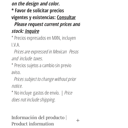
on the design and color.
* Favor de solicitar precios
vigentes y existencias:
Consultar
Please request current prices and
stock:
Inquire
* Precios expresados en MXN, incluyen
I.V.A.
Prices are expressed in Mexican Pesos
and include taxes.
* Precios sujetos a cambio sin previo
aviso.
Prices subject to change without prior
notice.
* No incluye gastos de envío. |
Price
does not include shipping.
Información del producto |
Product information