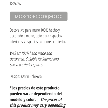
Precio
$5,927.60
Disponible sobre pedido
Decorativo para muro 100% hecho y
decorado a mano, apto para espacios
interiores y espacios exteriores cubiertos.
Wall art 100% hand made and
decorated. Suitable for interior and
covered exterior spaces.
Design: Katrin Schikora
*Los precios de este producto
pueden variar dependiendo del
modelo y color. |
The prices of
this product may vary depending