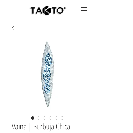
Vaina | Burbuja Chica