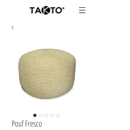
Pouf Fresco