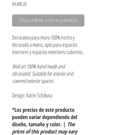
Precio
$4,489.20
Disponible sobre pedido
Decorativo para muro 100% hecho y
decorado a mano, apto para espacios
interiores y espacios exteriores cubiertos.
Wall art 100% hand made and
decorated. Suitable for interior and
covered exterior spaces.
Design: Katrin Schikora
*Los precios de este producto
pueden variar dependiendo del
diseño, tamaño y color. |
The
prices of this product may vary