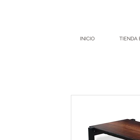
INICIO
TIENDA 