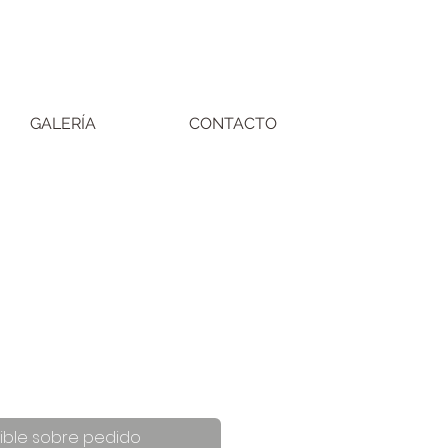
GALERÍA
CONTACTO
ible sobre pedido