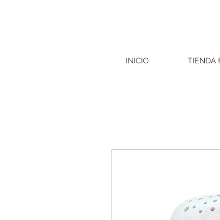
INICIO
TIENDA 