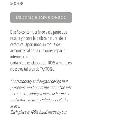
Precio
$3,804.80
Disponible sobre pedido
Diseño contemporáneo y elegante que
resalta y honra la belleza natural de la
cerámica, aportando un toque de
armonía y calidez a cualquier espacio
interior o exterior.
Cada pieza es elaborada 100% a mano en
nuestros talleres de TAKTO®.
Contemporary and elegant design that
preserves and honors the natural beauty
of ceramics, adding a touch of harmony
and a warmth to any interior or exterior
space.
Each piece is 100% hand made by our