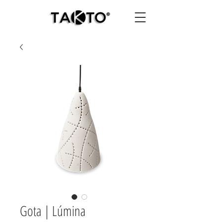
Gota | Lúmina