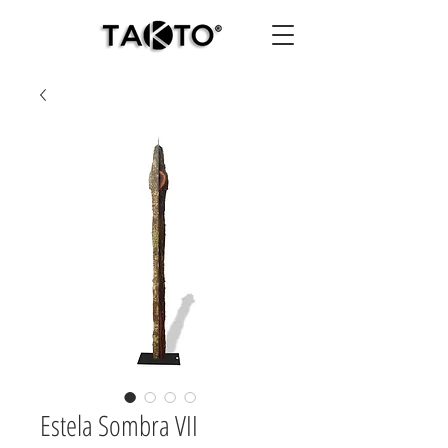
Estela Sombra VII