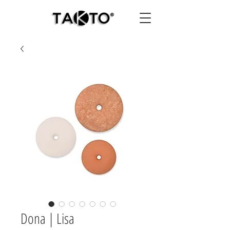
Dona | Lisa