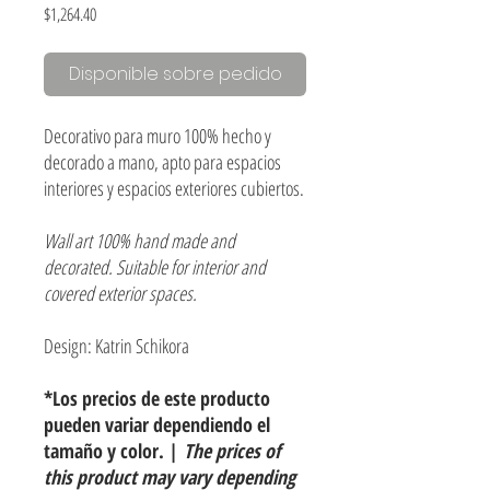
Precio
$1,264.40
Disponible sobre pedido
Decorativo para muro 100% hecho y
decorado a mano, apto para espacios
interiores y espacios exteriores cubiertos.
Wall art 100% hand made and
decorated. Suitable for interior and
covered exterior spaces.
Design: Katrin Schikora
*Los precios de este producto
pueden variar dependiendo el
tamaño y color. |
The prices of
this product may vary depending