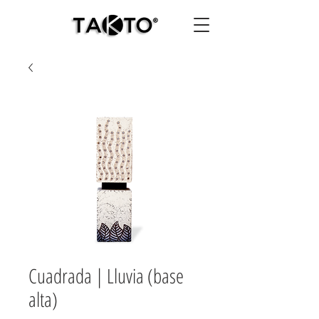
Cuadrada | Lluvia (base
alta)