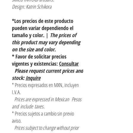
Design: Katrin Schikora
*Los precios de este producto
pueden variar dependiendo el
tamaño y color. |
The prices of
this product may vary depending
on the size and color.
* Favor de solicitar precios
vigentes y existencias:
Consultar
Please request current prices and
stock:
Inquire
* Precios expresados en MXN, incluyen
I.V.A.
Prices are expressed in Mexican Pesos
and include taxes.
* Precios sujetos a cambio sin previo
aviso.
Prices subject to change without prior