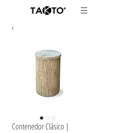
Contenedor Clásico |