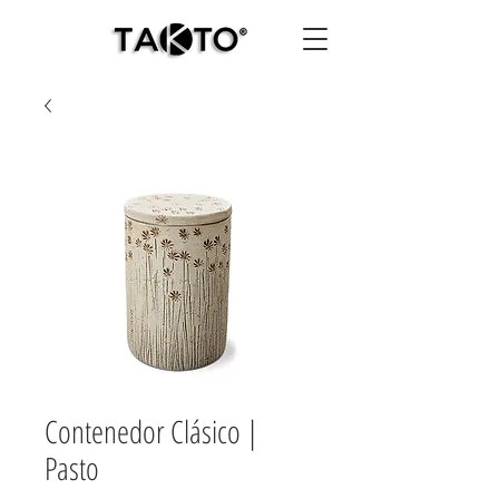
Contenedor Clásico |
Pasto