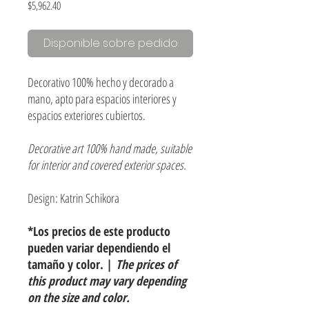
Precio
$5,962.40
Disponible sobre pedido
Decorativo 100% hecho y decorado a
mano, apto para espacios interiores y
espacios exteriores cubiertos.
Decorative art 100% hand made, suitable
for interior and covered exterior spaces.
Design: Katrin Schikora
*Los precios de este producto
pueden variar dependiendo el
tamaño y color. |
The prices of
this product may vary depending
on the size and color.