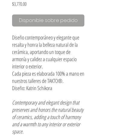
Precio
$3,770.00
Disponible sobre pedido
Diseño contemporáneo y elegante que
resalta y honra la belleza natural de la
cerámica, aportando un toque de
armonía y calidez a cualquier espacio
interior o exterior.
Cada pieza es elaborada 100% a mano en
nuestros talleres de TAKTO®.
Diseño: Katrin Schikora
Contemporary and elegant design that
preserves and honors the natural beauty
of ceramics, adding a touch of harmony
and a warmth to any interior or exterior
space.