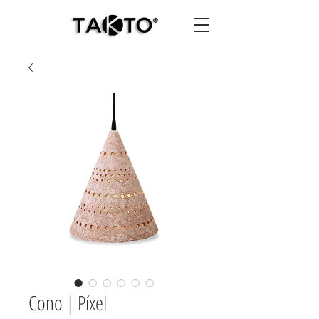
Cono | Píxel