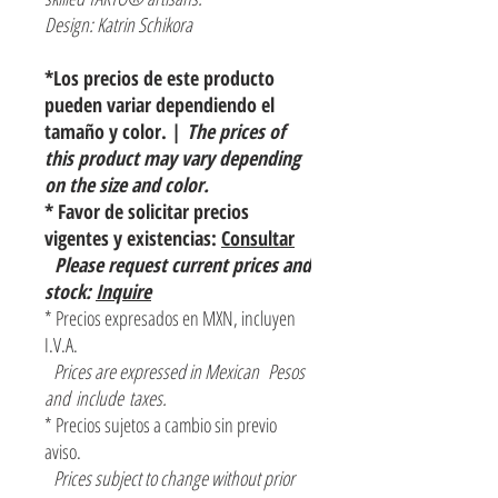
Design: Katrin Schikora
*Los precios de este producto
pueden variar dependiendo el
tamaño y color. |
The prices of
this product may vary depending
on the size and color.
* Favor de solicitar precios
vigentes y existencias:
Consultar
Please request current prices and
stock:
Inquire
* Precios expresados en MXN, incluyen
I.V.A.
Prices are expressed in Mexican Pesos
and include taxes.
* Precios sujetos a cambio sin previo
aviso.
Prices subject to change without prior