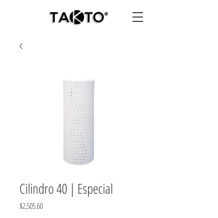
Cilindro 40 | Especial
Precio
$2,505.60