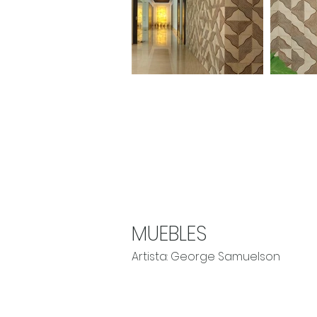
MUEBLES
Artista: George Samuelson