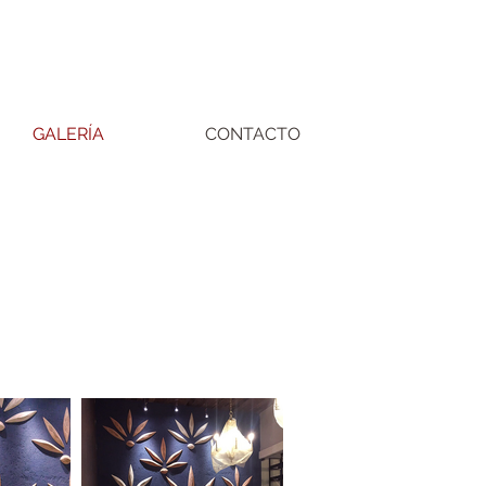
GALERÍA
CONTACTO