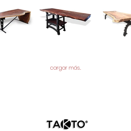
cargar más....