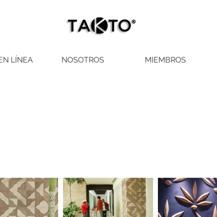
EN LÍNEA
NOSOTROS
MIEMBROS