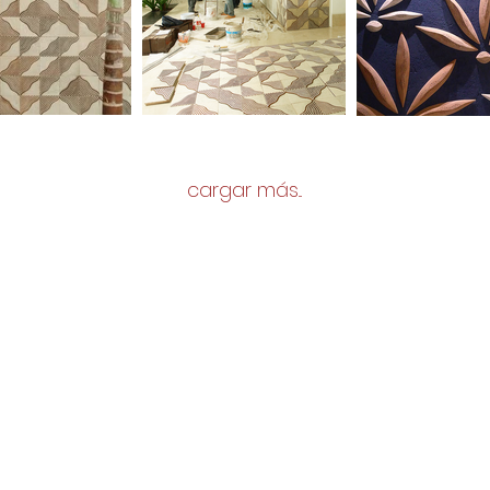
cargar más...