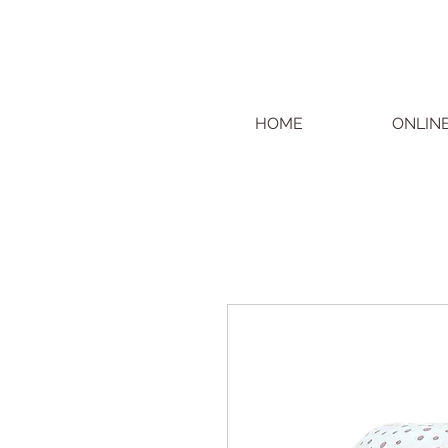
HOME
ONLIN