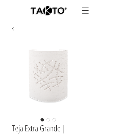
Teja Extra Grande |