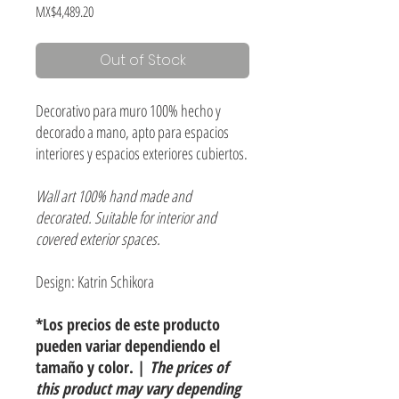
Price
MX$4,489.20
Out of Stock
Decorativo para muro 100% hecho y
decorado a mano, apto para espacios
interiores y espacios exteriores cubiertos.
Wall art 100% hand made and
decorated. Suitable for interior and
covered exterior spaces.
Design: Katrin Schikora
*Los precios de este producto
pueden variar dependiendo el
tamaño y color. |
The prices of
this product may vary depending