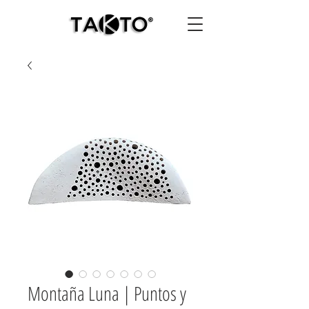
Montaña Luna | Puntos y