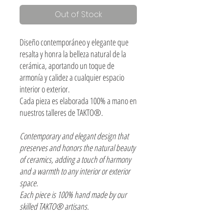
Out of Stock
Diseño contemporáneo y elegante que
resalta y honra la belleza natural de la
cerámica, aportando un toque de
armonía y calidez a cualquier espacio
interior o exterior.
Cada pieza es elaborada 100% a mano en
nuestros talleres de TAKTO®.
Contemporary and elegant design that
preserves and honors the natural beauty
of ceramics, adding a touch of harmony
and a warmth to any interior or exterior
space.
Each piece is 100% hand made by our
skilled TAKTO® artisans.