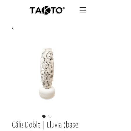
Cáliz Doble | Lluvia (base