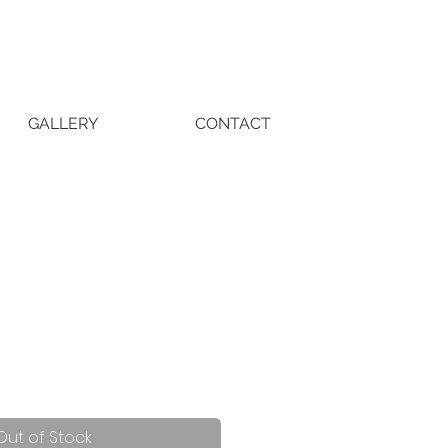
GALLERY
CONTACT
Out of Stock