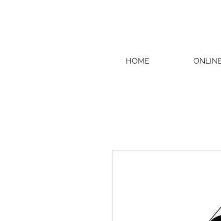
HOME
ONLIN