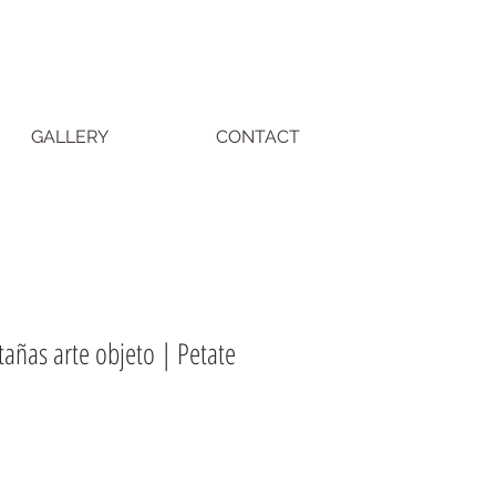
GALLERY
CONTACT
añas arte objeto | Petate