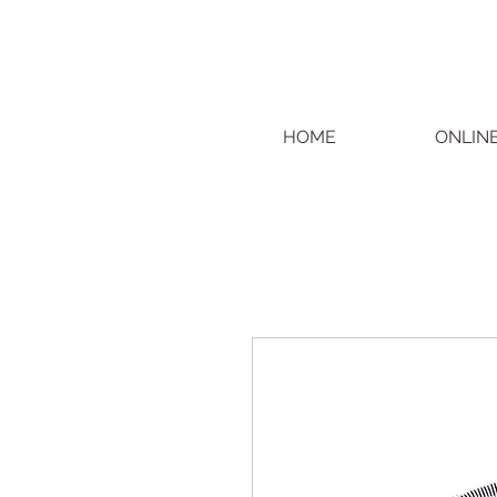
HOME
ONLIN