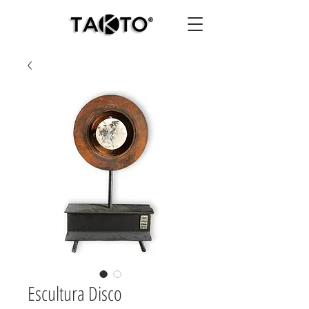
Escultura Disco