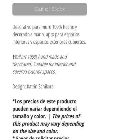
Out of Stock
Decorativo para muro 100% hecho y
decorado a mano, apto para espacios
interiores y espacios exteriores cubiertos.
Wall art 100% hand made and
decorated. Suitable for interior and
covered exterior spaces.
Design: Katrin Schikora
*Los precios de este producto
pueden variar dependiendo el
tamaño y color. |
The prices of
this product may vary depending
on the size and color.
* Favor de solicitar precios