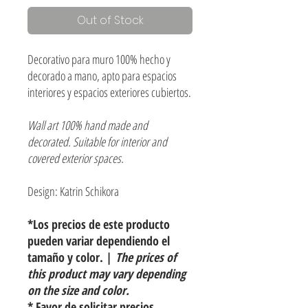
Out of Stock
Decorativo para muro 100% hecho y
decorado a mano, apto para espacios
interiores y espacios exteriores cubiertos.
Wall art 100% hand made and
decorated. Suitable for interior and
covered exterior spaces.
Design: Katrin Schikora
*Los precios de este producto
pueden variar dependiendo el
tamaño y color. |
The prices of
this product may vary depending
on the size and color.
* Favor de solicitar precios