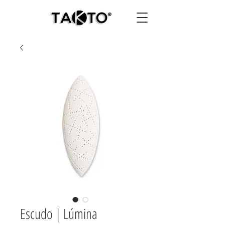
Escudo | Lúmina