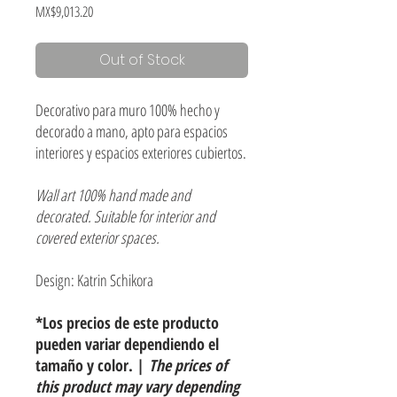
Price
MX$9,013.20
Out of Stock
Decorativo para muro 100% hecho y
decorado a mano, apto para espacios
interiores y espacios exteriores cubiertos.
Wall art 100% hand made and
decorated. Suitable for interior and
covered exterior spaces.
Design: Katrin Schikora
*Los precios de este producto
pueden variar dependiendo el
tamaño y color. |
The prices of
this product may vary depending