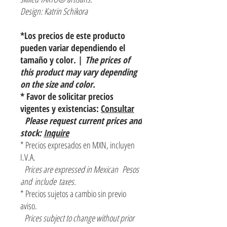
Design: Katrin Schikora
*Los precios de este producto
pueden variar dependiendo el
tamaño y color. |
The prices of
this product may vary depending
on the size and color.
* Favor de solicitar precios
vigentes y existencias:
Consultar
Please request current prices and
stock:
Inquire
* Precios expresados en MXN, incluyen
I.V.A.
Prices are expressed in Mexican Pesos
and include taxes.
* Precios sujetos a cambio sin previo
aviso.
Prices subject to change without prior