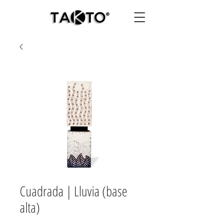
Cuadrada | Lluvia (base
alta)