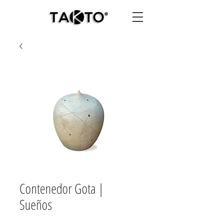
Contenedor Gota |
Sueños