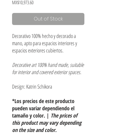
Price
MX$10,973.60
Out of Stock
Decorativo 100% hecho y decorado a
mano, apto para espacios interiores y
espacios exteriores cubiertos.
Decorative art 100% hand made, suitable
for interior and covered exterior spaces.
Design: Katrin Schikora
*Los precios de este producto
pueden variar dependiendo el
tamaño y color. |
The prices of
this product may vary depending
on the size and color.