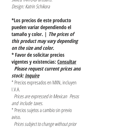
Design: Katrin Schikora
*Los precios de este producto
pueden variar dependiendo el
tamaño y color. |
The prices of
this product may vary depending
on the size and color.
* Favor de solicitar precios
vigentes y existencias:
Consultar
Please request current prices and
stock:
Inquire
* Precios expresados en MXN, incluyen
I.V.A.
Prices are expressed in Mexican Pesos
and include taxes.
* Precios sujetos a cambio sin previo
aviso.
Prices subject to change without prior