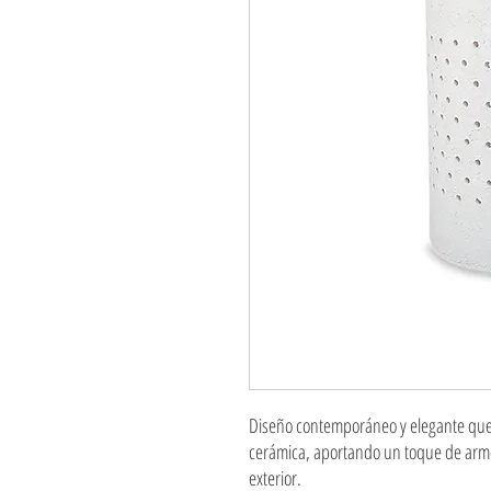
Diseño contemporáneo y elegante que r
cerámica, aportando un toque de armon
exterior.