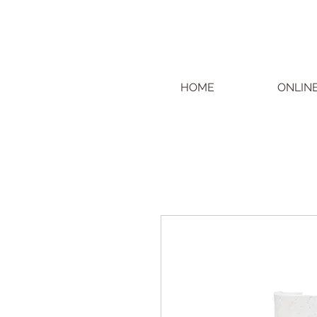
HOME
ONLIN