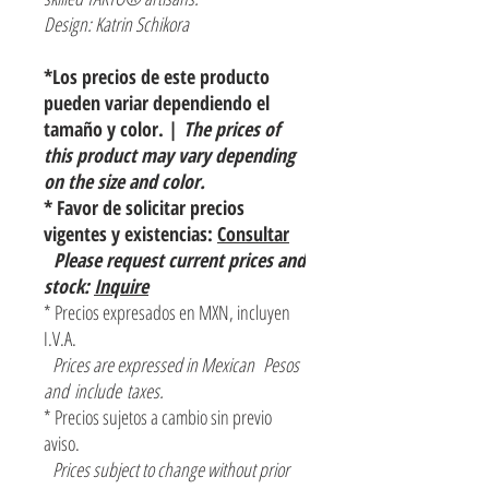
Design: Katrin Schikora
*Los precios de este producto
pueden variar dependiendo el
tamaño y color. |
The prices of
this product may vary depending
on the size and color.
* Favor de solicitar precios
vigentes y existencias:
Consultar
Please request current prices and
stock:
Inquire
* Precios expresados en MXN, incluyen
I.V.A.
Prices are expressed in Mexican Pesos
and include taxes.
* Precios sujetos a cambio sin previo
aviso.
Prices subject to change without prior